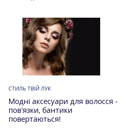
СТИЛЬ ТВІЙ ЛУК
Модні аксесуари для волосся -
пов'язки, бантики
повертаються!