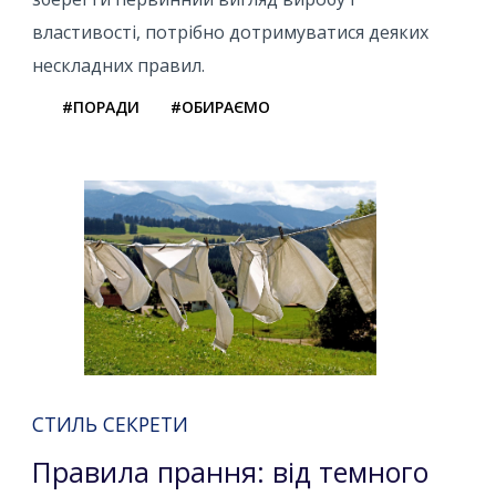
властивості, потрібно дотримуватися деяких
нескладних правил.
#ПОРАДИ
#ОБИРАЄМО
СТИЛЬ СЕКРЕТИ
Правила прання: від темного