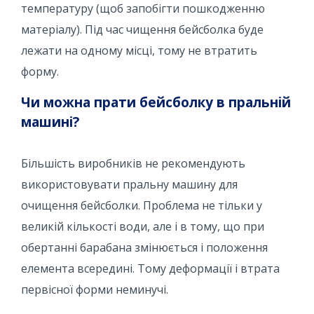
температуру (щоб запобігти пошкодженню
матеріалу). Під час чищення бейсболка буде
лежати на одному місці, тому не втратить
форму.
Чи можна прати бейсболку в пральній
машині?
Більшість виробників не рекомендують
використовувати пральну машину для
очищення бейсболки. Проблема не тільки у
великій кількості води, але і в тому, що при
обертанні барабана змінюється і положення
елемента всередині. Тому деформації і втрата
первісної форми неминучі.