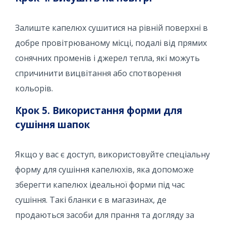
Залиште капелюх сушитися на рівній поверхні в
добре провітрюваному місці, подалі від прямих
сонячних променів і джерел тепла, які можуть
спричинити вицвітання або спотворення
кольорів.
Крок 5. Використання форми для
сушіння шапок
Якщо у вас є доступ, використовуйте спеціальну
форму для сушіння капелюхів, яка допоможе
зберегти капелюх ідеальної форми під час
сушіння. Такі бланки є в магазинах, де
продаються засоби для прання та догляду за