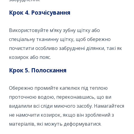
Крок 4. Розчісування
Використовуйте м’яку зубну щітку або
спеціальну тканинну щітку, щоб обережно
почистити особливо забруднені ділянки, такі як
козирок або пояс.
Крок 5. Полоскання
Обережно промийте капелюх під теплою
проточною водою, переконавшись, що ви
видалили всі сліди миючого засобу. Намагайтеся
не намочити козирок, якщо він зроблений з
матеріалів, які можуть деформуватися.