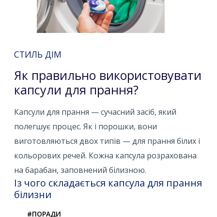
СТИЛЬ ДІМ
Як правильно використовувати
капсули для прання?
Капсули для прання — сучасний засіб, який
полегшує процес. Як і порошки, вони
виготовляються двох типів — для прання білих і
кольорових речей. Кожна капсула розрахована
на барабан, заповнений білизною.
Із чого складається капсула для прання
білизни
#ПОРАДИ