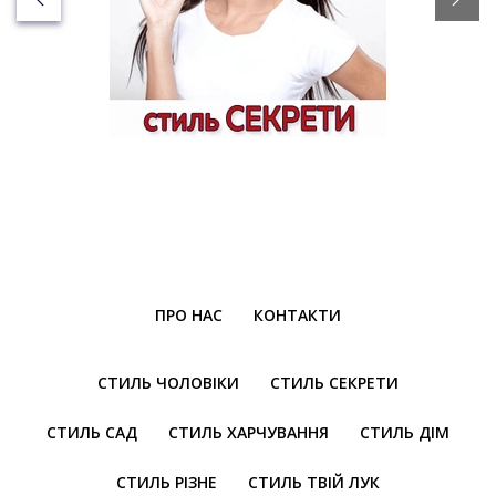
ПРО НАС
КОНТАКТИ
СТИЛЬ ЧОЛОВІКИ
СТИЛЬ СЕКРЕТИ
СТИЛЬ САД
СТИЛЬ ХАРЧУВАННЯ
СТИЛЬ ДІМ
СТИЛЬ РІЗНЕ
СТИЛЬ ТВІЙ ЛУК