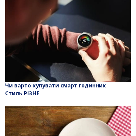
Чи варто купувати смарт годинник
Стиль РІЗНЕ