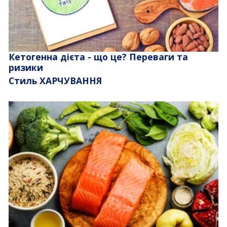
Кетогенна дієта - що це? Переваги та
ризики
Стиль ХАРЧУВАННЯ