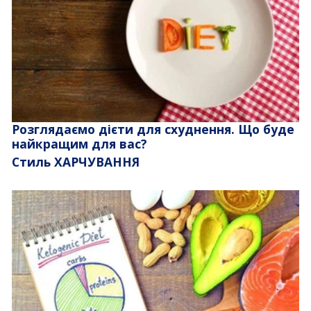
Розглядаємо дієти для схуднення. Що буде
найкращим для вас?
Стиль ХАРЧУВАННЯ