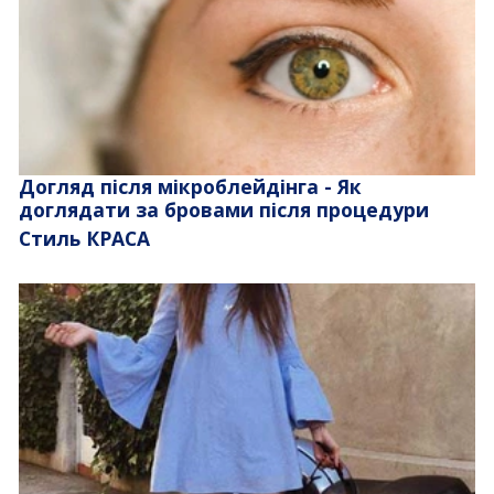
Догляд після мікроблейдінга - Як
доглядати за бровами після процедури
Стиль КРАСА