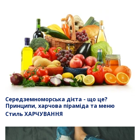
Середземноморська дієта - що це?
Принципи, харчова піраміда та меню
Стиль ХАРЧУВАННЯ