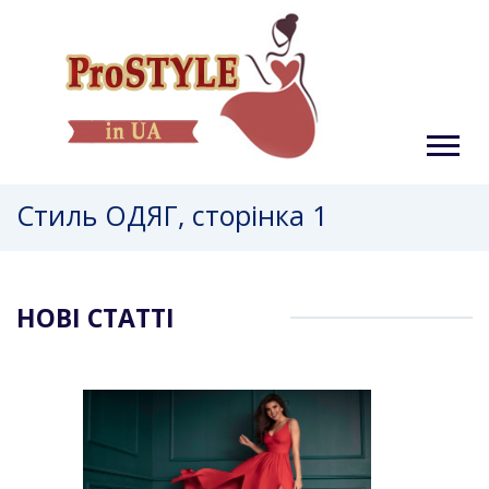
Стиль ОДЯГ, сторінка 1
НОВІ СТАТТІ