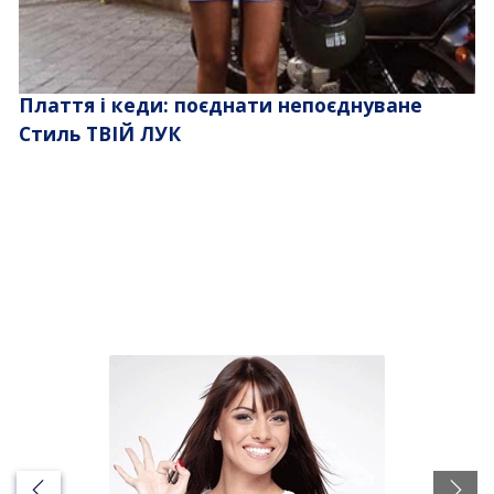
Плаття і кеди: поєднати непоєднуване
Стиль ТВІЙ ЛУК