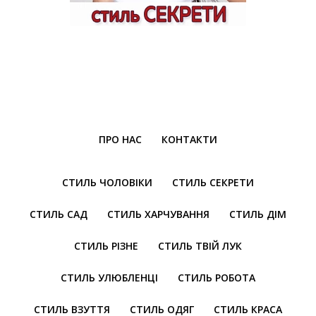
ПРО НАС
КОНТАКТИ
СТИЛЬ ЧОЛОВІКИ
СТИЛЬ СЕКРЕТИ
СТИЛЬ САД
СТИЛЬ ХАРЧУВАННЯ
СТИЛЬ ДІМ
СТИЛЬ РІЗНЕ
СТИЛЬ ТВІЙ ЛУК
СТИЛЬ УЛЮБЛЕНЦІ
СТИЛЬ РОБОТА
СТИЛЬ ВЗУТТЯ
СТИЛЬ ОДЯГ
СТИЛЬ КРАСА