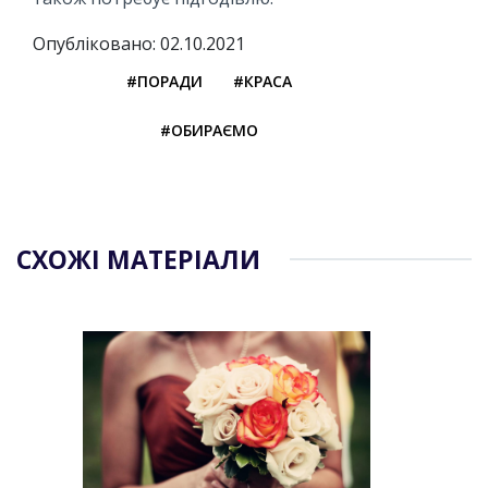
Опубліковано: 02.10.2021
#ПОРАДИ
#КРАСА
#ОБИРАЄМО
СХОЖІ МАТЕРІАЛИ