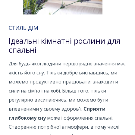
СТИЛЬ ДІМ
Ідеальні кімнатні рослини для
спальні
Для будь-якої людини першорядне значення має
якість його сну. Тільки добре виспавшись, ми
можемо продуктивно працювати, знаходити
сили на сім'ю і на хобі. Більш того, тільки
регулярно висипаючись, ми можемо бути
впевненими у своєму здоров'ї.
Сприяти
глибокому сну
може і оформлення спальні.
Створенню потрібної атмосфери, в тому числі