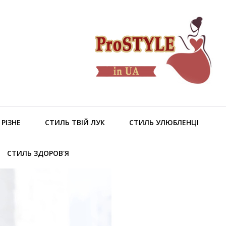
РІЗНЕ
СТИЛЬ ТВІЙ ЛУК
СТИЛЬ УЛЮБЛЕНЦІ
СТИЛЬ ЗДОРОВ'Я