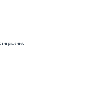
ртні рішення.