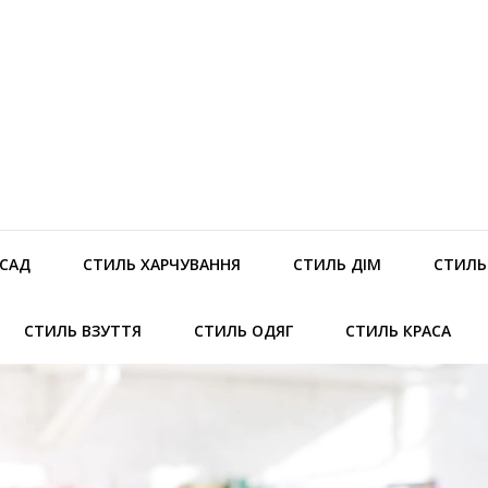
 САД
СТИЛЬ ХАРЧУВАННЯ
СТИЛЬ ДІМ
СТИЛЬ 
СТИЛЬ ВЗУТТЯ
СТИЛЬ ОДЯГ
СТИЛЬ КРАСА