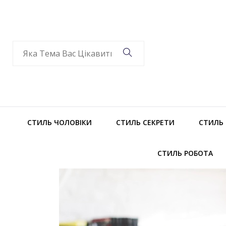
СТИЛЬ ЧОЛОВІКИ
СТИЛЬ СЕКРЕТИ
СТИЛЬ
СТИЛЬ РОБОТА