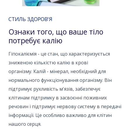
СТИЛЬ ЗДОРОВ'Я
Ознаки того, що ваше тіло
потребує калію
Гіпокаліємія - це стан, що характеризується
зниженою кількістю калію в крові
організму. Калій - мінерал, необхідний для
нормального функціонування організму. Він
підтримує рухливість м'язів, забезпечує
клітинам підтримку в засвоєнні поживних
речовин і підтримує нервову систему в передачі
інформації. Це особливо важливо для клітин
нашого серця.