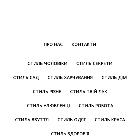
ПРО НАС
КОНТАКТИ
СТИЛЬ ЧОЛОВІКИ
СТИЛЬ СЕКРЕТИ
СТИЛЬ САД
СТИЛЬ ХАРЧУВАННЯ
СТИЛЬ ДІМ
СТИЛЬ РІЗНЕ
СТИЛЬ ТВІЙ ЛУК
СТИЛЬ УЛЮБЛЕНЦІ
СТИЛЬ РОБОТА
СТИЛЬ ВЗУТТЯ
СТИЛЬ ОДЯГ
СТИЛЬ КРАСА
СТИЛЬ ЗДОРОВ'Я