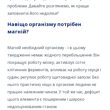
проблеми. Давайте розглянемо, як краще
заповнити його недоліки?
Навіщо організму потрібен
магній?
Магній необхідний організму - і в цьому
твердженні немає жодного перебільшення. Він
покращує роботу мозку, активізує сотні
клітинних ферментів, впливає на роботу серця і
судин, регулює роботу щитовидної залози. Без
нього практично ніщо в організмі людини не
працює належним чином. У той же час, дефіцит
цього елемента є поширеним і широко
недооцінюваним станом.