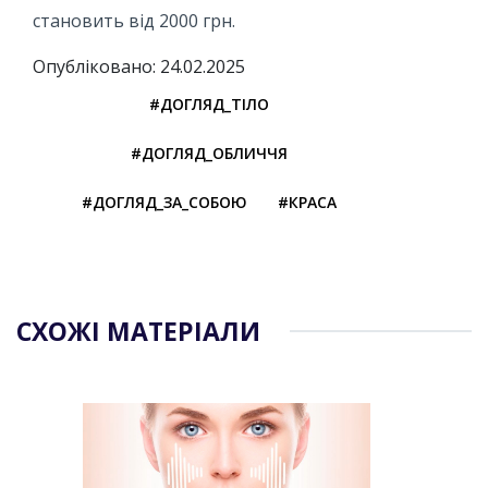
становить від 2000 грн.
Опубліковано: 24.02.2025
#ДОГЛЯД_ТІЛО
#ДОГЛЯД_ОБЛИЧЧЯ
#ДОГЛЯД_ЗА_СОБОЮ
#КРАСА
СХОЖІ МАТЕРІАЛИ