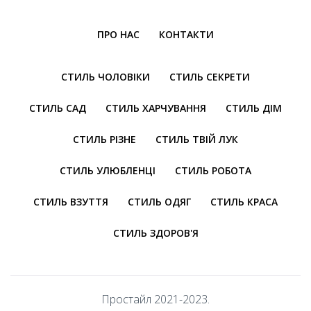
ПРО НАС
КОНТАКТИ
СТИЛЬ ЧОЛОВІКИ
СТИЛЬ СЕКРЕТИ
СТИЛЬ САД
СТИЛЬ ХАРЧУВАННЯ
СТИЛЬ ДІМ
СТИЛЬ РІЗНЕ
СТИЛЬ ТВІЙ ЛУК
СТИЛЬ УЛЮБЛЕНЦІ
СТИЛЬ РОБОТА
СТИЛЬ ВЗУТТЯ
СТИЛЬ ОДЯГ
СТИЛЬ КРАСА
СТИЛЬ ЗДОРОВ'Я
Простайл 2021-2023.