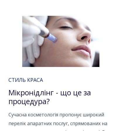
СТИЛЬ КРАСА
Мікронідлінг - що це за
процедура?
Сучасна косметологія пропонує широкий
перелік апаратних послуг, спрямованих на