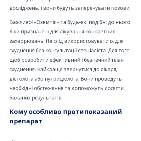
досліджень, і вони будуть заперечувати позови.
Важливо! «Оземпік» та будь-які подібні до нього
ліки призначені для лікування конкретних
захворювань. Не слід використовувати їх для
схуднення без консультації спеціаліста. Для того
щоб розробити ефективний і безпечний план
схуднення, найкраще звернутися до лікаря,
дієтолога або нутриціолога. Вони проведуть
необхідні обстеження та допоможуть досягти
бажаних результатів.
Кому особливо протипоказаний
препарат