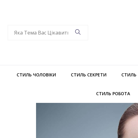
СТИЛЬ ЧОЛОВІКИ
СТИЛЬ СЕКРЕТИ
СТИЛЬ
СТИЛЬ РОБОТА