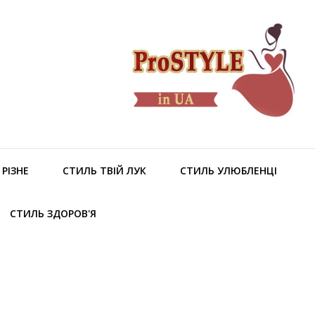
РІЗНЕ
СТИЛЬ ТВІЙ ЛУК
СТИЛЬ УЛЮБЛЕНЦІ
СТИЛЬ ЗДОРОВ'Я