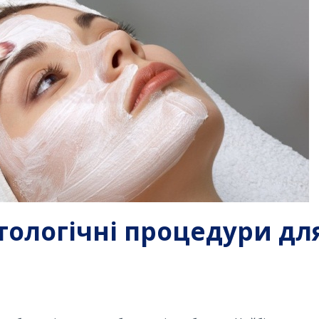
ологічні процедури дл