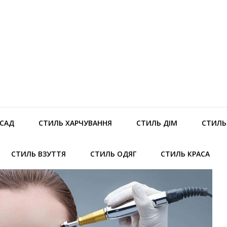
 САД
СТИЛЬ ХАРЧУВАННЯ
СТИЛЬ ДІМ
СТИЛЬ 
СТИЛЬ ВЗУТТЯ
СТИЛЬ ОДЯГ
СТИЛЬ КРАСА