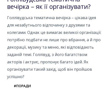
вечірка – як її організувати?
Голлівудська тематична вечірка – цікава ідея
для незабутнього відпочинку з друзями та
колегами. Однак це вимагає великої організації:
потрібно подбати не лише про вбрання, а й про
декорації, музику та меню, які відповідають
заданій темі. Голлівуд, з його багатством
акторів і актрис, пропонує багато ідей. Як
організувати такий захід, щоб він пройшов
успішно?
#ПОРАДИ