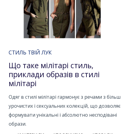
СТИЛЬ ТВІЙ ЛУК
Що таке мілітарі стиль,
приклади образів в стилі
мілітарі
Одяг в стилі мілітарі гармонує з речами з більш
урочистих і сексуальних колекцій, що дозволяє
формувати унікальні і абсолютно несподівані
образи.