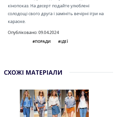
кінопоказ. На десерт подайте улюблені
солодощі свого друга і замініть вечірні ігри на
караоке.
Опубліковано: 09.04.2024
#ПОРАДИ
#ІДЕЇ
СХОЖІ МАТЕРІАЛИ