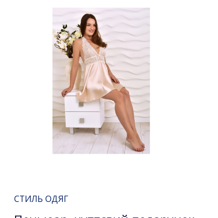
СТИЛЬ ОДЯГ