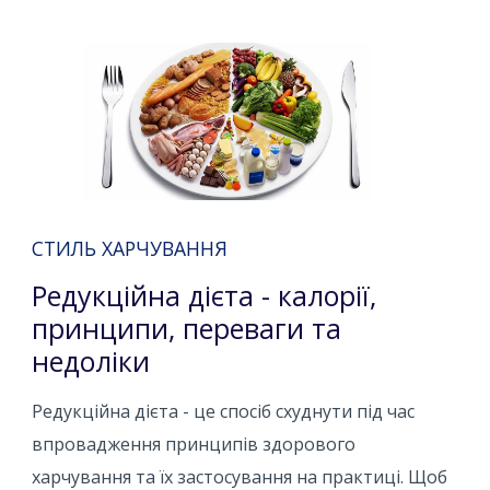
СТИЛЬ ХАРЧУВАННЯ
Редукційна дієта - калорії,
принципи, переваги та
недоліки
Редукційна дієта - це спосіб схуднути під час
впровадження принципів здорового
харчування та їх застосування на практиці. Щоб