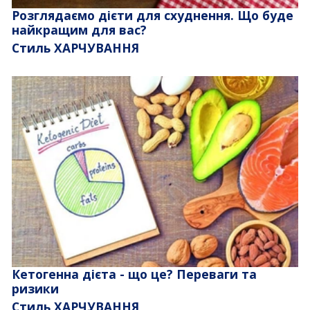
Розглядаємо дієти для схуднення. Що буде
найкращим для вас?
Стиль ХАРЧУВАННЯ
Кетогенна дієта - що це? Переваги та
ризики
Стиль ХАРЧУВАННЯ