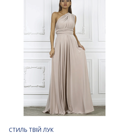
СТИЛЬ ТВІЙ ЛУК