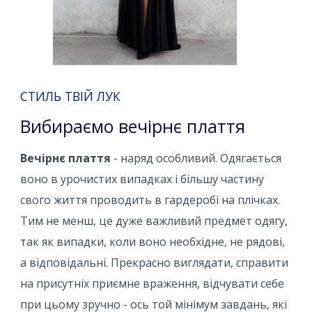
СТИЛЬ ТВІЙ ЛУК
Вибираємо вечірнє плаття
Вечірнє плаття
- наряд особливий. Одягається
воно в урочистих випадках і більшу частину
свого життя проводить в гардеробі на плічках.
Тим не менш, це дуже важливий предмет одягу,
так як випадки, коли воно необхідне, не рядові,
а відповідальні. Прекрасно виглядати, справити
на присутніх приємне враження, відчувати себе
при цьому зручно - ось той мінімум завдань, які