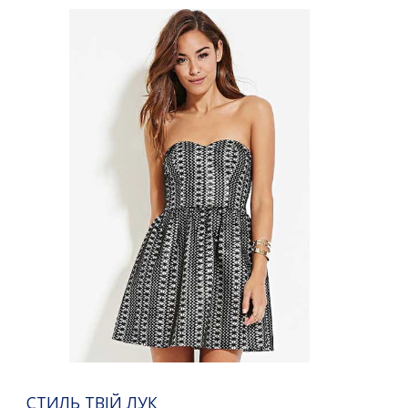
СТИЛЬ ТВІЙ ЛУК