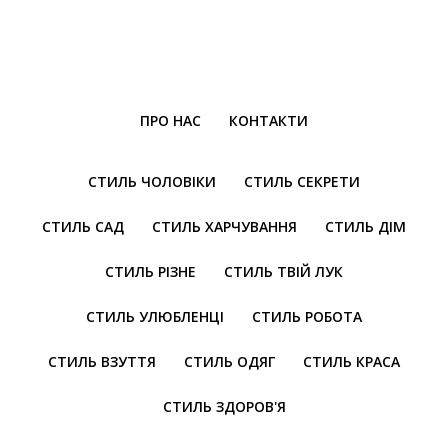
ПРО НАС
КОНТАКТИ
СТИЛЬ ЧОЛОВІКИ
СТИЛЬ СЕКРЕТИ
СТИЛЬ САД
СТИЛЬ ХАРЧУВАННЯ
СТИЛЬ ДІМ
СТИЛЬ РІЗНЕ
СТИЛЬ ТВІЙ ЛУК
СТИЛЬ УЛЮБЛЕНЦІ
СТИЛЬ РОБОТА
СТИЛЬ ВЗУТТЯ
СТИЛЬ ОДЯГ
СТИЛЬ КРАСА
СТИЛЬ ЗДОРОВ'Я