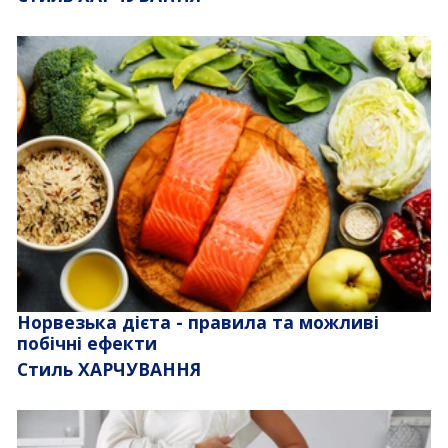
Норвезька дієта - правила та можливі
побічні ефекти
Стиль ХАРЧУВАННЯ