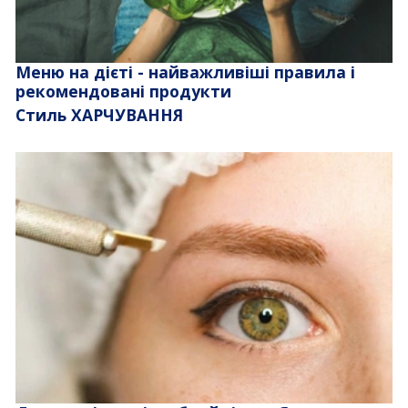
Меню на дієті - найважливіші правила і
рекомендовані продукти
Стиль ХАРЧУВАННЯ