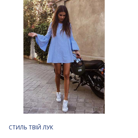
СТИЛЬ ТВІЙ ЛУК