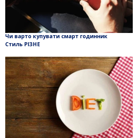
Чи варто купувати смарт годинник
Стиль РІЗНЕ