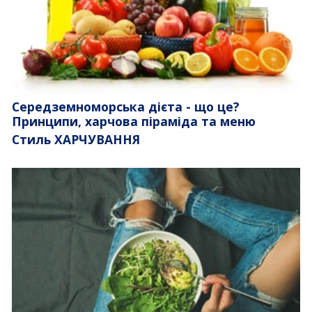
Середземноморська дієта - що це?
Принципи, харчова піраміда та меню
Стиль ХАРЧУВАННЯ