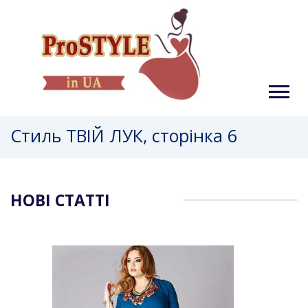
Стиль ТВІЙ ЛУК, сторінка 6
НОВІ СТАТТІ