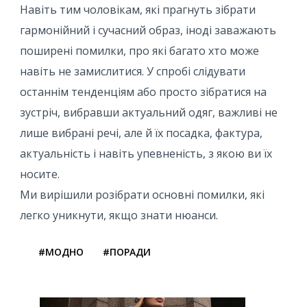
Навіть тим чоловікам, які прагнуть зібрати
гармонійний і сучасний образ, іноді заважають
поширені помилки, про які багато хто може
навіть не замислитися. У спробі слідувати
останнім тенденціям або просто зібратися на
зустріч, вибравши актуальний одяг, важливі не
лише вибрані речі, але й їх посадка, фактура,
актуальність і навіть упевненість, з якою ви їх
носите.
Ми вирішили розібрати основні помилки, які
легко уникнути, якщо знати нюанси.
#МОДНО
#ПОРАДИ