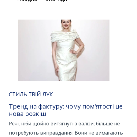
СТИЛЬ ТВІЙ ЛУК
Тренд на фактуру: чому пом'ятості це
нова розкіш
Речі, ніби щойно витягнуті з валізи, більше не
потребують виправдання. Вони не вимагають