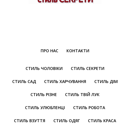
ПРО НАС
КОНТАКТИ
СТИЛЬ ЧОЛОВІКИ
СТИЛЬ СЕКРЕТИ
СТИЛЬ САД
СТИЛЬ ХАРЧУВАННЯ
СТИЛЬ ДІМ
СТИЛЬ РІЗНЕ
СТИЛЬ ТВІЙ ЛУК
СТИЛЬ УЛЮБЛЕНЦІ
СТИЛЬ РОБОТА
СТИЛЬ ВЗУТТЯ
СТИЛЬ ОДЯГ
СТИЛЬ КРАСА