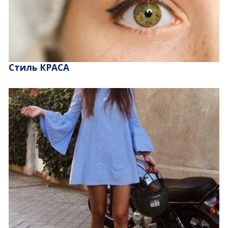
Стиль КРАСА