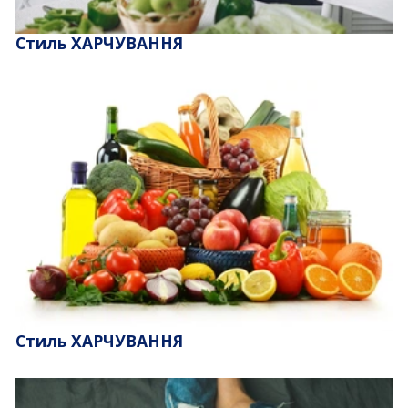
Стиль ХАРЧУВАННЯ
Стиль ХАРЧУВАННЯ