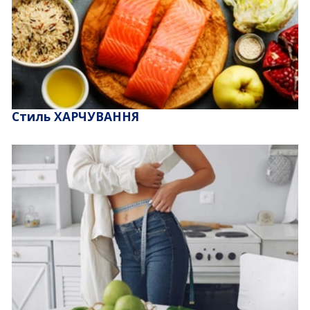
Стиль ХАРЧУВАННЯ