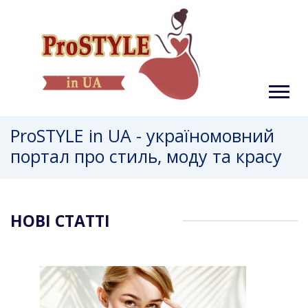
ProSTYLE in UA - україномовний
портал про стиль, моду та красу
НОВІ СТАТТІ