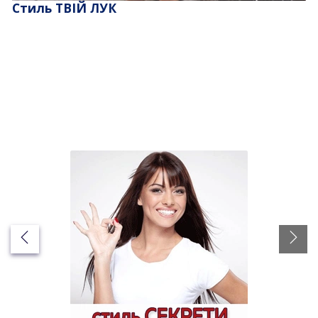
Стиль ТВІЙ ЛУК