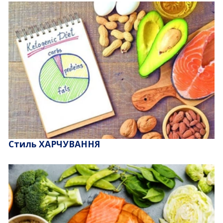
Стиль ХАРЧУВАННЯ