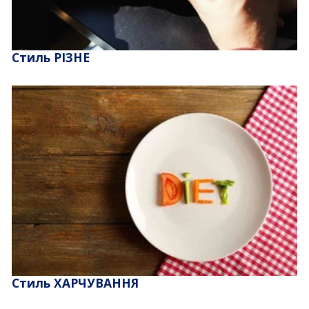
Стиль РІЗНЕ
Стиль ХАРЧУВАННЯ