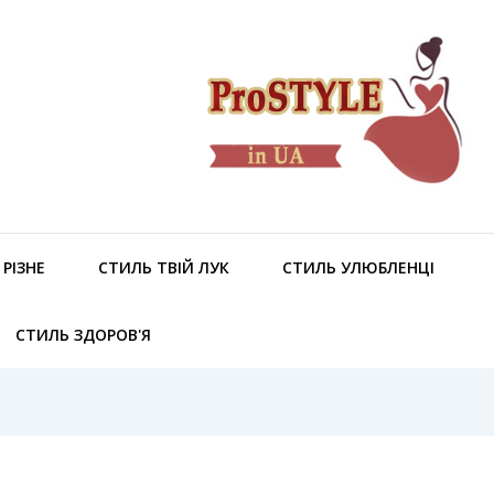
РІЗНЕ
СТИЛЬ ТВІЙ ЛУК
СТИЛЬ УЛЮБЛЕНЦІ
СТИЛЬ ЗДОРОВ'Я