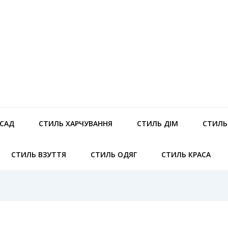
 САД
СТИЛЬ ХАРЧУВАННЯ
СТИЛЬ ДІМ
СТИЛЬ 
СТИЛЬ ВЗУТТЯ
СТИЛЬ ОДЯГ
СТИЛЬ КРАСА