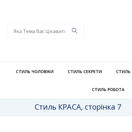
СТИЛЬ ЧОЛОВІКИ
СТИЛЬ СЕКРЕТИ
СТИЛЬ
СТИЛЬ РОБОТА
Стиль КРАСА, сторінка 7