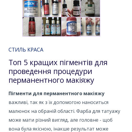
СТИЛЬ КРАСА
Топ 5 кращих пігментів для
проведення процедури
перманентного макіяжу
Пігменти для перманентного макіяжу
важливі, так як з їх допомогою наноситься
малюнок на обраній області. Фарба для татуажу
може мати різний вигляд, але головне - щоб
вона була якісною, інакше результат може