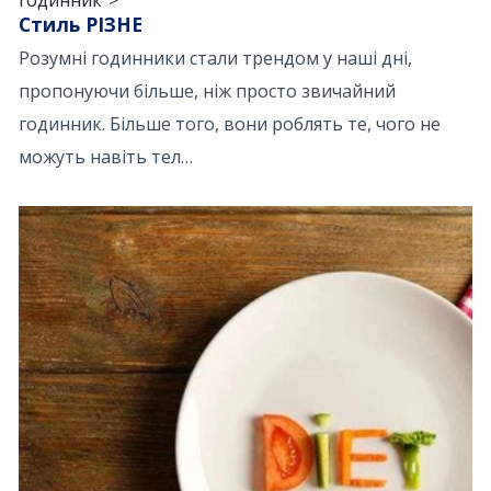
годинник">
Стиль РІЗНЕ
Розумні годинники стали трендом у наші дні,
пропонуючи більше, ніж просто звичайний
годинник. Більше того, вони роблять те, чого не
можуть навіть тел…