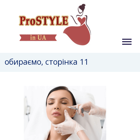
обираємо, сторінка 11