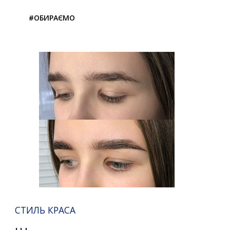
#ОБИРАЄМО
СТИЛЬ КРАСА