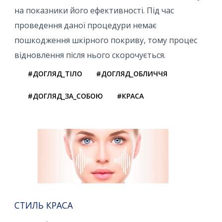
на показники його ефективності. Під час
проведення даної процедури немає
пошкодження шкірного покриву, тому процес
відновлення після нього скорочується.
#ДОГЛЯД_ТІЛО
#ДОГЛЯД_ОБЛИЧЧЯ
#ДОГЛЯД_ЗА_СОБОЮ
#КРАСА
СТИЛЬ КРАСА