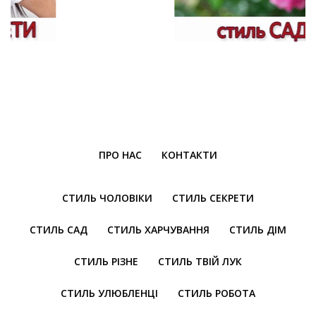
ПРО НАС
КОНТАКТИ
СТИЛЬ ЧОЛОВІКИ
СТИЛЬ СЕКРЕТИ
СТИЛЬ САД
СТИЛЬ ХАРЧУВАННЯ
СТИЛЬ ДІМ
СТИЛЬ РІЗНЕ
СТИЛЬ ТВІЙ ЛУК
СТИЛЬ УЛЮБЛЕНЦІ
СТИЛЬ РОБОТА