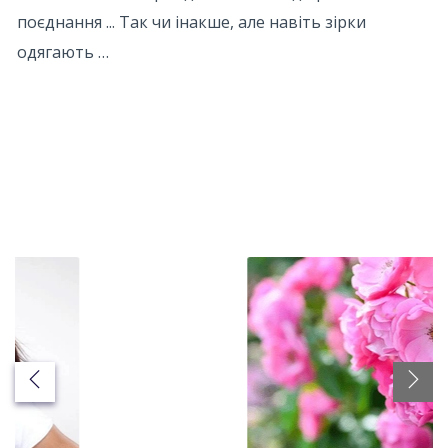
поєднання ... Так чи інакше, але навіть зірки
одягають …