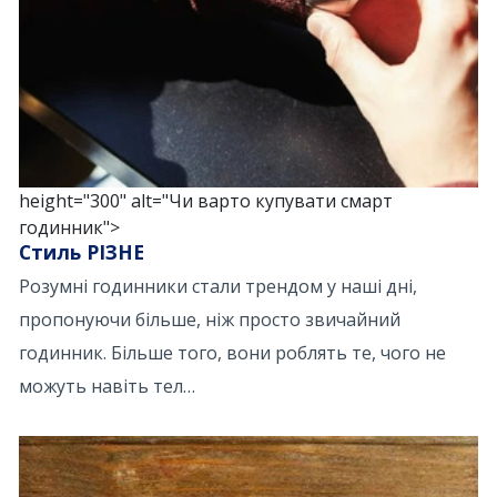
height="300" alt="Чи варто купувати смарт
годинник">
Стиль РІЗНЕ
Розумні годинники стали трендом у наші дні,
пропонуючи більше, ніж просто звичайний
годинник. Більше того, вони роблять те, чого не
можуть навіть тел…