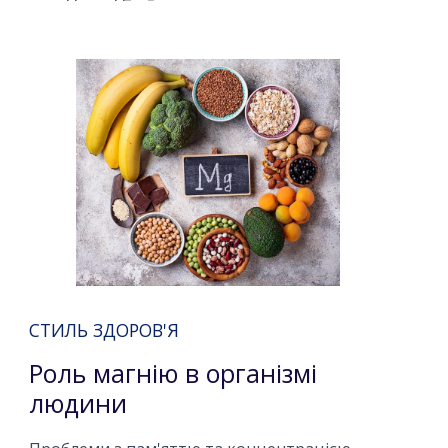
СТИЛЬ ЗДОРОВ'Я
Роль магнію в організмі
людини