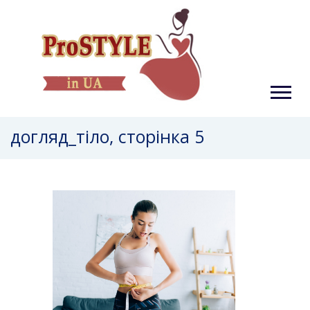
догляд_тіло, сторінка 5