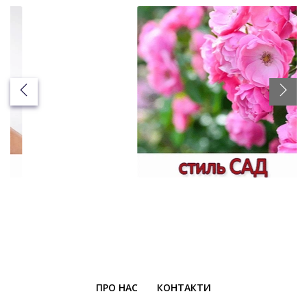
ПРО НАС
КОНТАКТИ