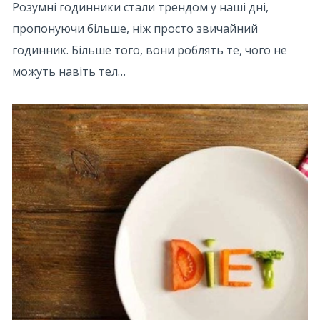
Розумні годинники стали трендом у наші дні,
пропонуючи більше, ніж просто звичайний
годинник. Більше того, вони роблять те, чого не
можуть навіть тел…